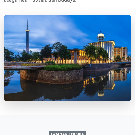
LAYANAN TERBAIK