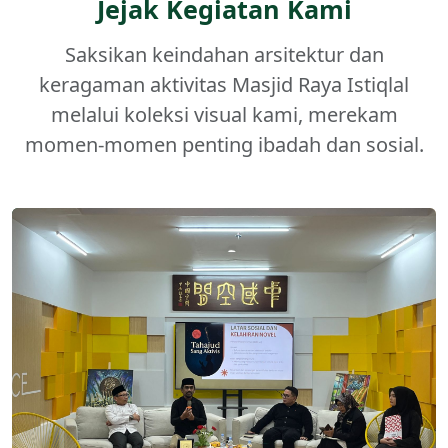
Jejak Kegiatan Kami
Saksikan keindahan arsitektur dan
keragaman aktivitas Masjid Raya Istiqlal
melalui koleksi visual kami, merekam
momen-momen penting ibadah dan sosial.