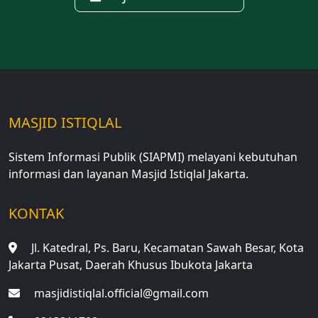
MASJID ISTIQLAL
Sistem Informasi Publik (SIAPMI) melayani kebutuhan
informasi dan layanan Masjid Istiqlal Jakarta.
KONTAK
Jl. Katedral, Ps. Baru, Kecamatan Sawah Besar, Kota
Jakarta Pusat, Daerah Khusus Ibukota Jakarta
masjidistiqlal.official@gmail.com