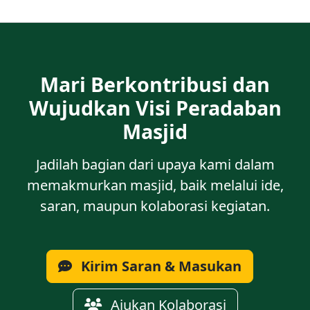
Mari Berkontribusi dan
Wujudkan Visi Peradaban
Masjid
Jadilah bagian dari upaya kami dalam
memakmurkan masjid, baik melalui ide,
saran, maupun kolaborasi kegiatan.
Kirim Saran & Masukan
Ajukan Kolaborasi