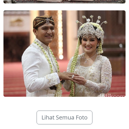
Lihat Semua Foto