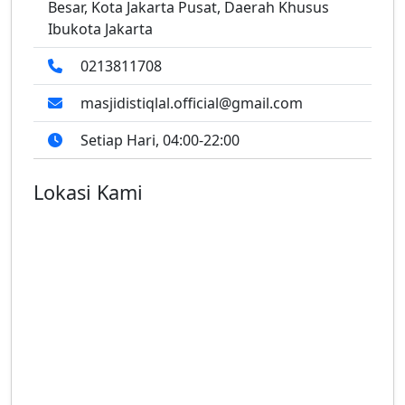
Besar, Kota Jakarta Pusat, Daerah Khusus
Ibukota Jakarta
0213811708
masjidistiqlal.official@gmail.com
Setiap Hari, 04:00-22:00
Lokasi Kami