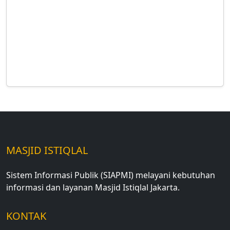
MASJID ISTIQLAL
Sistem Informasi Publik (SIAPMI) melayani kebutuhan
informasi dan layanan Masjid Istiqlal Jakarta.
KONTAK