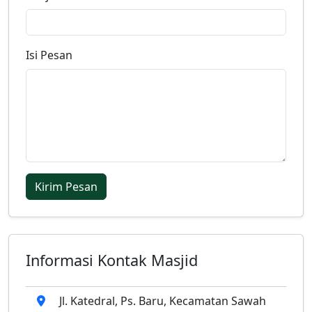
Isi Pesan
Kirim Pesan
Informasi Kontak Masjid
Jl. Katedral, Ps. Baru, Kecamatan Sawah