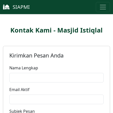
SIAPMI
Kontak Kami - Masjid Istiqlal
Kirimkan Pesan Anda
Nama Lengkap
Email Aktif
Subjek Pesan